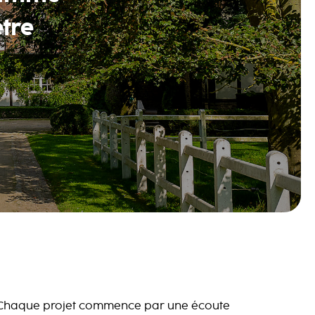
être
Chaque projet commence par une écoute