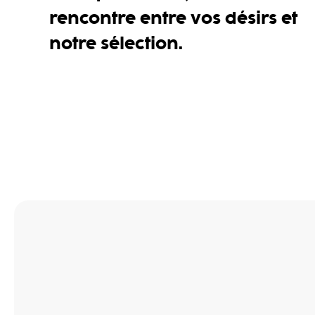
rencontre entre vos désirs et
notre sélection.