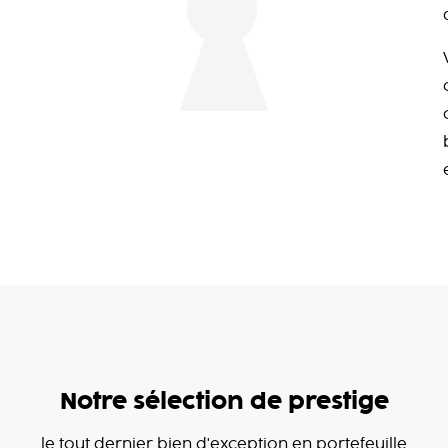
Notre sélection de prestige
le tout dernier bien d'exception en portefeuille