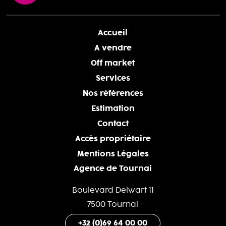
Accueil
A vendre
Off market
Services
Nos références
Estimation
Contact
Accès propriétaire
Mentions Légales
Agence de Tournai
Boulevard Delwart 11
7500 Tournai
+32 (0)69 64 00 00