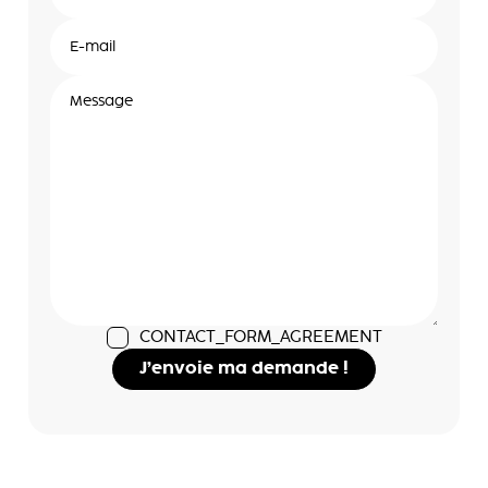
CONTACT_FORM_AGREEMENT
J’envoie ma demande !