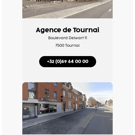
Agence de Tournai
Boulevard Delwart 11
7500 Tournai
+32 (0)69 64 00 00