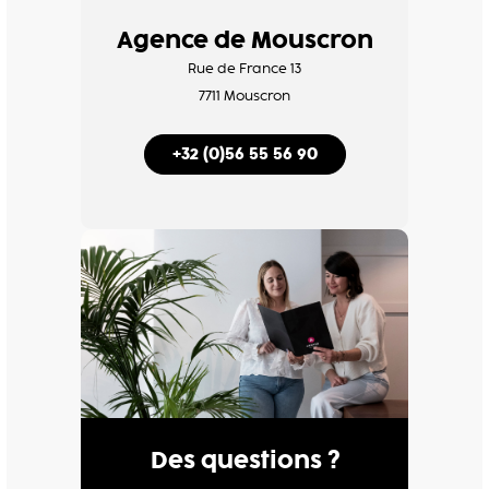
Agence de Mouscron
Rue de France 13
7711 Mouscron
+32 (0)56 55 56 90
Des questions ?