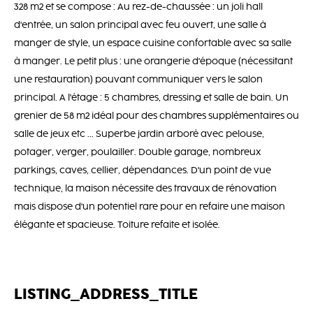
328 m2 et se compose : Au rez-de-chaussée : un joli hall
d'entrée, un salon principal avec feu ouvert, une salle à
manger de style, un espace cuisine confortable avec sa salle
à manger. Le petit plus : une orangerie d'époque (nécessitant
une restauration) pouvant communiquer vers le salon
principal. A l'étage : 5 chambres, dressing et salle de bain. Un
grenier de 58 m2 idéal pour des chambres supplémentaires ou
salle de jeux etc ... Superbe jardin arboré avec pelouse,
potager, verger, poulailler. Double garage, nombreux
parkings, caves, cellier, dépendances. D'un point de vue
technique, la maison nécessite des travaux de rénovation
mais dispose d'un potentiel rare pour en refaire une maison
élégante et spacieuse. Toiture refaite et isolée.
LISTING_ADDRESS_TITLE