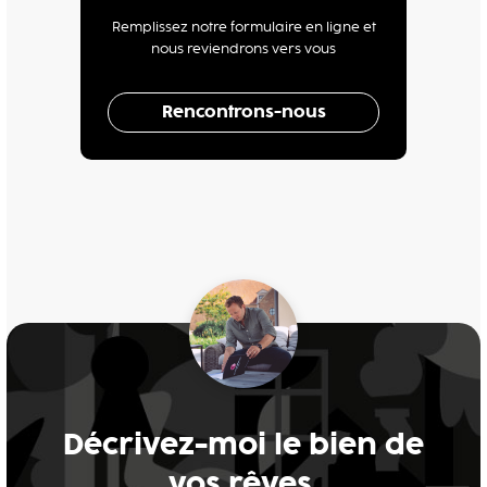
Remplissez notre formulaire en ligne et
nous reviendrons vers vous
Rencontrons-nous
Décrivez-moi le bien de
vos rêves.