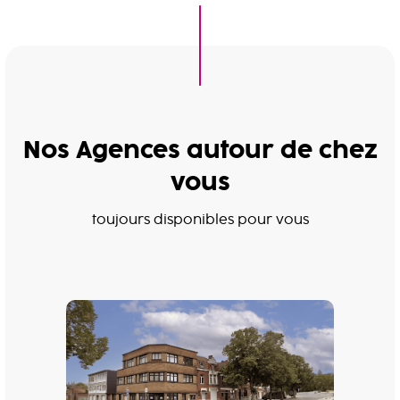
Nos Agences autour de chez
vous
toujours disponibles pour vous