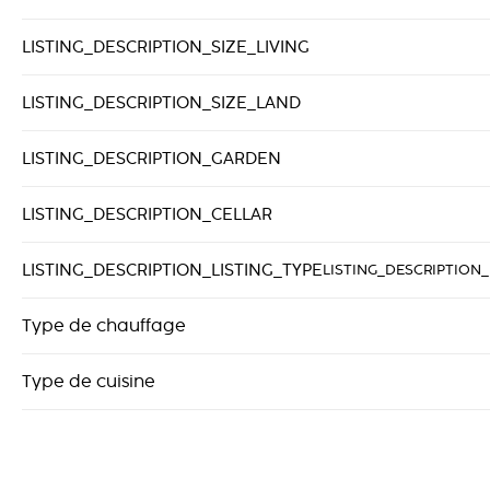
LISTING_DESCRIPTION_SIZE_LIVING
LISTING_DESCRIPTION_SIZE_LAND
LISTING_DESCRIPTION_GARDEN
LISTING_DESCRIPTION_CELLAR
LISTING_DESCRIPTION_LISTING_TYPE
LISTING_DESCRIPTION_
Type de chauffage
Type de cuisine