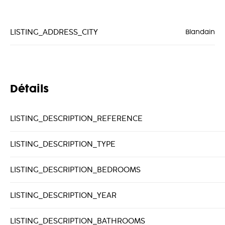
LISTING_ADDRESS_CITY
Blandain
Détails
LISTING_DESCRIPTION_REFERENCE
LISTING_DESCRIPTION_TYPE
LISTING_DESCRIPTION_BEDROOMS
LISTING_DESCRIPTION_YEAR
LISTING_DESCRIPTION_BATHROOMS