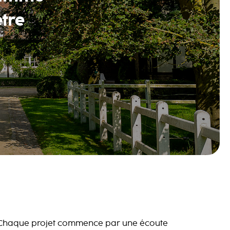
être
Chaque projet commence par une écoute