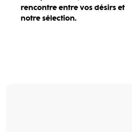
rencontre entre vos désirs et
notre sélection.