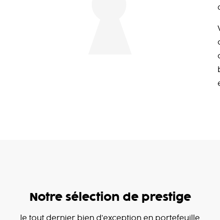
Notre sélection de prestige
le tout dernier bien d'exception en portefeuille