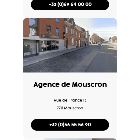
+32 (0)69 64 00 00
Agence de Mouscron
Rue de France 13
7711 Mouscron
+32 (0)56 55 56 90