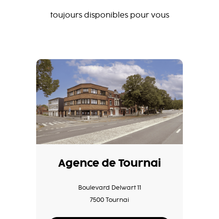
toujours disponibles pour vous
Agence de Tournai
Boulevard Delwart 11
7500 Tournai