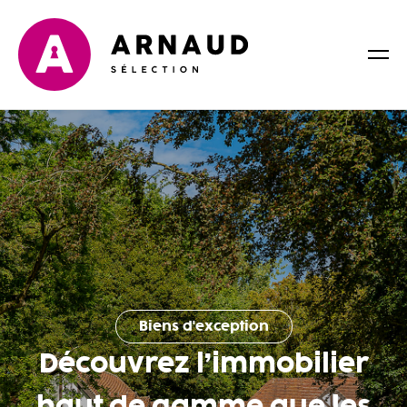
Biens d'exception
Découvrez l’immobilier