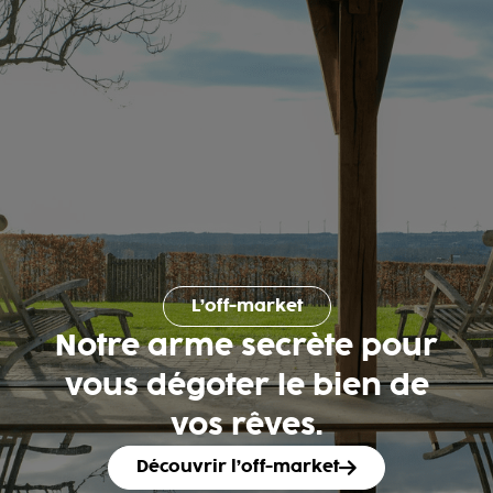
L’off-market
Notre arme secrète pour
vous dégoter le bien de
vos rêves.
Découvrir l’off-market