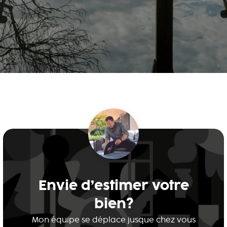
Envie d’estimer votre
bien?
Mon équipe se déplace jusque chez vous