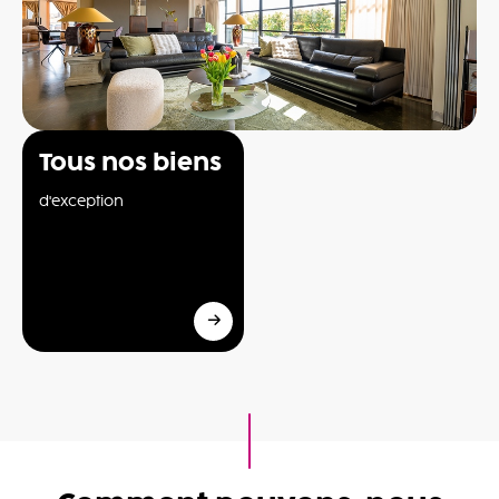
Tous nos biens
d'exception