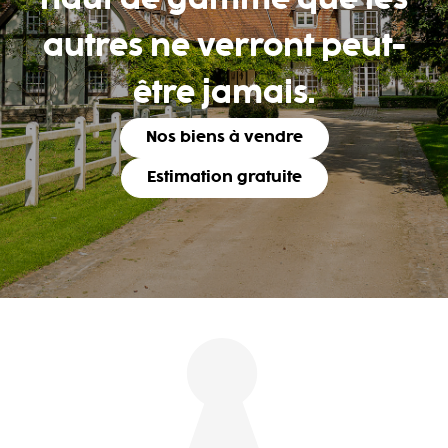
haut de gamme que les
autres ne verront peut-
être jamais.
Nos biens à vendre
Estimation gratuite