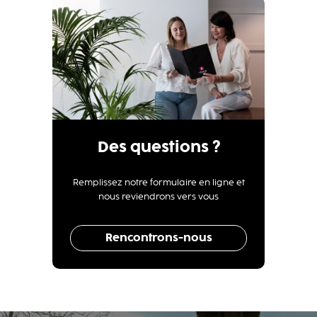
Des questions ?
Remplissez notre formulaire en ligne et
nous reviendrons vers vous
Rencontrons-nous