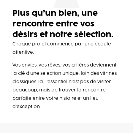
Plus qu’un bien, une
rencontre entre vos
désirs et notre sélection.
Chaque projet commence par une écoute
attentive.
Vos envies, vos rêves, vos critères deviennent
la clé d’une sélection unique, loin des vitrines
classiques. Ici, l’essentiel n’est pas de visiter
beaucoup, mais de trouver la rencontre
parfaite entre votre histoire et un lieu
d’exception.