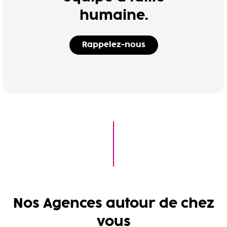
humaine.
Rappelez-nous
Nos Agences autour de chez
vous