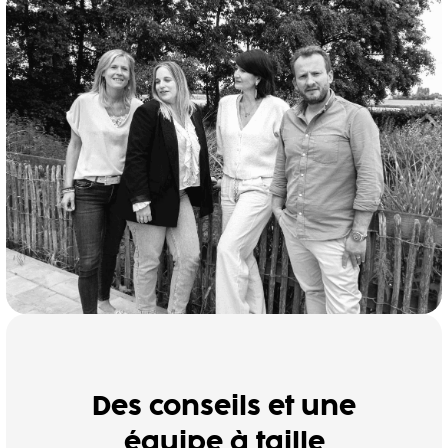
Des conseils et une
équipe à taille