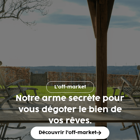
L’off-market
Notre arme secrète pour
vous dégoter le bien de
vos rêves.
Découvrir l’off-market