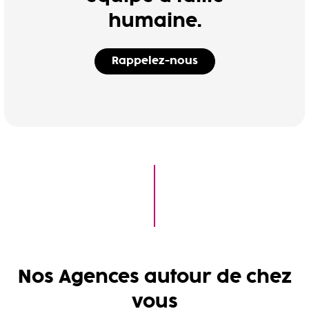
humaine.
Rappelez-nous
Nos Agences autour de chez
vous