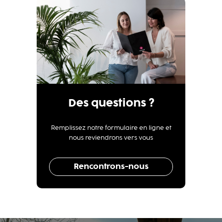
Des questions ?
Remplissez notre formulaire en ligne et
nous reviendrons vers vous
Rencontrons-nous