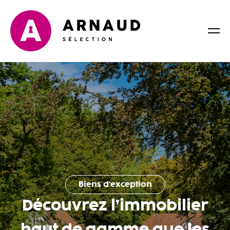
Biens d'exception
Découvrez l’immobilier