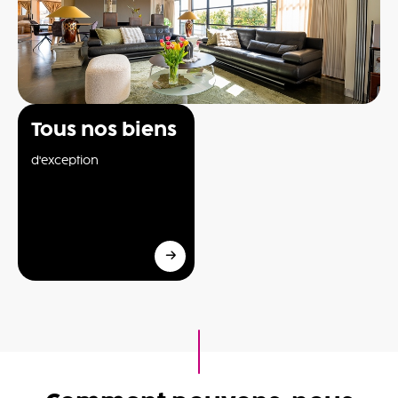
Tous nos biens
d'exception