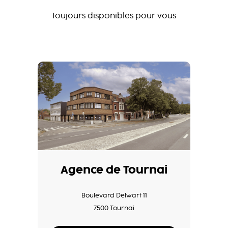
toujours disponibles pour vous
Agence de Tournai
Boulevard Delwart 11
7500 Tournai