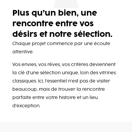
Plus qu’un bien, une
rencontre entre vos
désirs et notre sélection.
Chaque projet commence par une écoute
attentive.
Vos envies, vos rêves, vos critères deviennent
la clé d’une sélection unique, loin des vitrines
classiques. Ici, l’essentiel n’est pas de visiter
beaucoup, mais de trouver la rencontre
parfaite entre votre histoire et un lieu
d’exception.