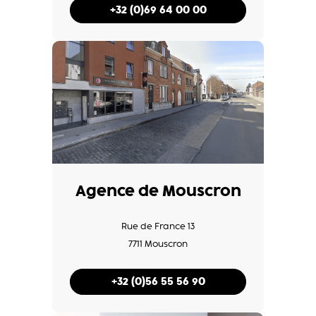
+32 (0)69 64 00 00
Agence de Mouscron
Rue de France 13
7711 Mouscron
+32 (0)56 55 56 90