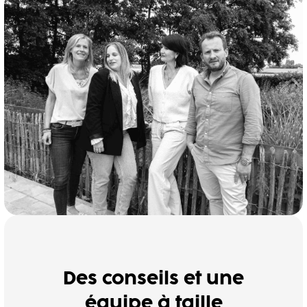
Des conseils et une
équipe à taille