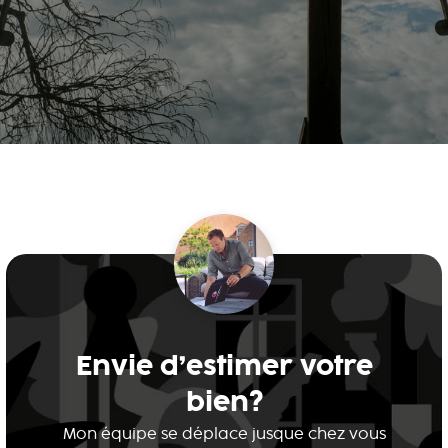
Envie d’estimer votre
bien?
Mon équipe se déplace jusque chez vous