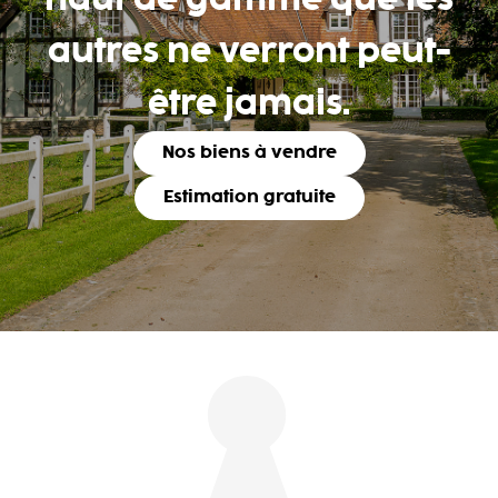
haut de gamme que les
autres ne verront peut-
être jamais.
Nos biens à vendre
Estimation gratuite