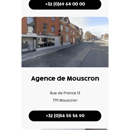
+32 (0)69 64 00 00
Agence de Mouscron
Rue de France 13
7711 Mouscron
+32 (0)56 55 56 90