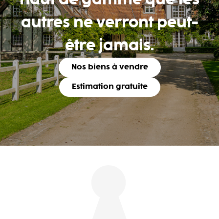
haut de gamme que les
autres ne verront peut-
être jamais.
Nos biens à vendre
Estimation gratuite