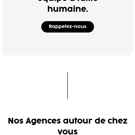
humaine.
Rappelez-nous
Nos Agences autour de chez
vous