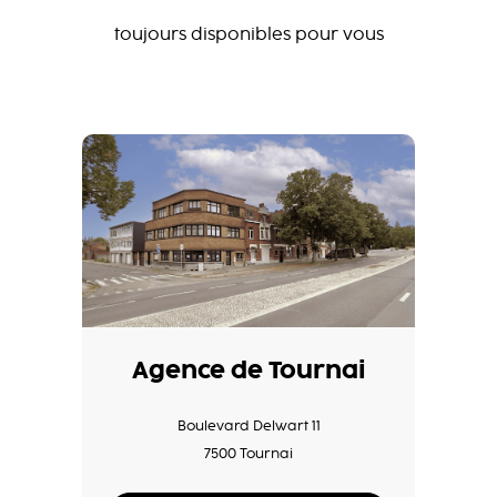
toujours disponibles pour vous
Agence de Tournai
Boulevard Delwart 11
7500 Tournai