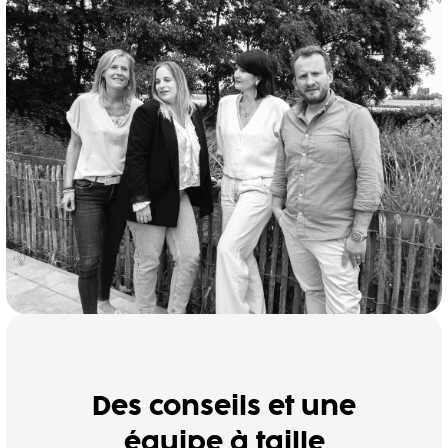
Des conseils et une
équipe à taille