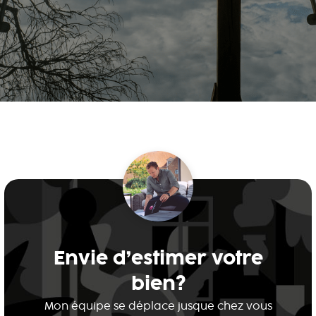
Envie d’estimer votre
bien?
Mon équipe se déplace jusque chez vous