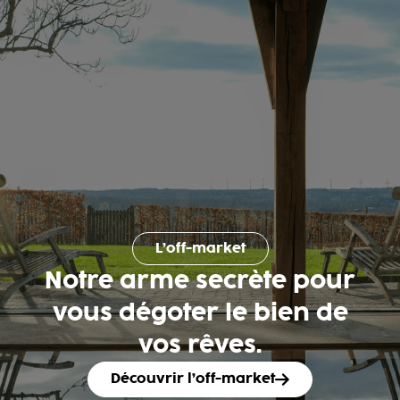
L’off-market
Notre arme secrète pour
vous dégoter le bien de
vos rêves.
Découvrir l’off-market