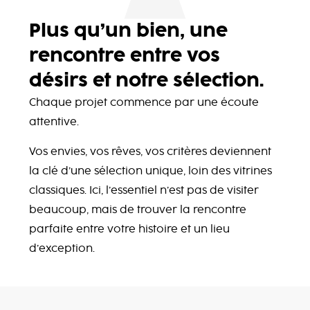
Plus qu’un bien, une
rencontre entre vos
désirs et notre sélection.
Chaque projet commence par une écoute
attentive.
Vos envies, vos rêves, vos critères deviennent
la clé d’une sélection unique, loin des vitrines
classiques. Ici, l’essentiel n’est pas de visiter
beaucoup, mais de trouver la rencontre
parfaite entre votre histoire et un lieu
d’exception.