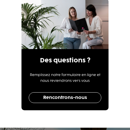
Des questions ?
Remplissez notre formulaire en ligne et
nous reviendrons vers vous
Rencontrons-nous