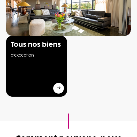
Tous nos biens
d'exception