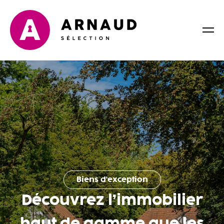
Biens d'exception
Découvrez l’immobilier