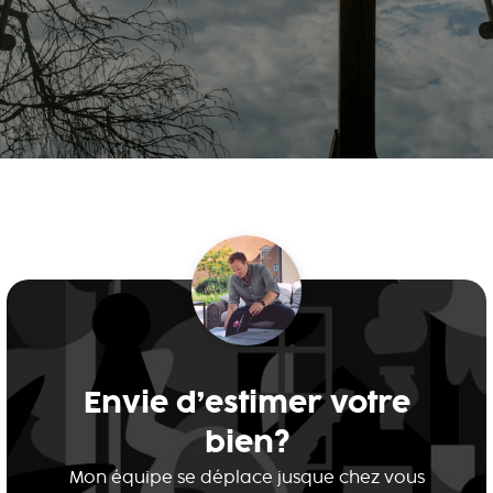
Envie d’estimer votre
bien?
Mon équipe se déplace jusque chez vous