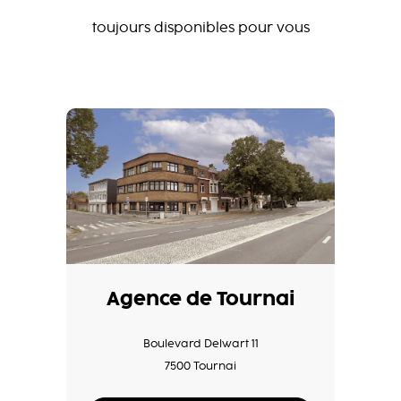
toujours disponibles pour vous
Agence de Tournai
Boulevard Delwart 11
7500 Tournai