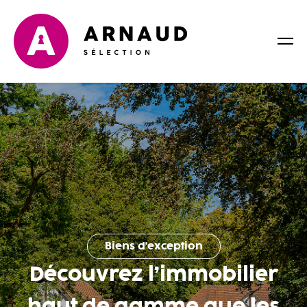
Biens d'exception
Découvrez l’immobilier