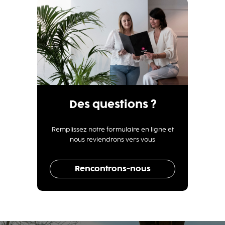
Des questions ?
Remplissez notre formulaire en ligne et
nous reviendrons vers vous
Rencontrons-nous