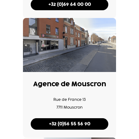
+32 (0)69 64 00 00
Agence de Mouscron
Rue de France 13
7711 Mouscron
+32 (0)56 55 56 90