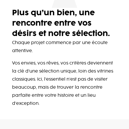
Plus qu’un bien, une
rencontre entre vos
désirs et notre sélection.
Chaque projet commence par une écoute
attentive.
Vos envies, vos rêves, vos critères deviennent
la clé d’une sélection unique, loin des vitrines
classiques. Ici, l’essentiel n’est pas de visiter
beaucoup, mais de trouver la rencontre
parfaite entre votre histoire et un lieu
d’exception.