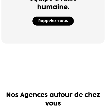
humaine.
Rappelez-nous
Nos Agences autour de chez
vous