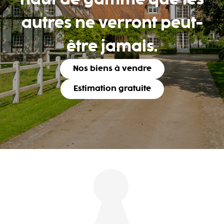
haut de gamme que les
autres ne verront peut-
être jamais.
Nos biens à vendre
Estimation gratuite