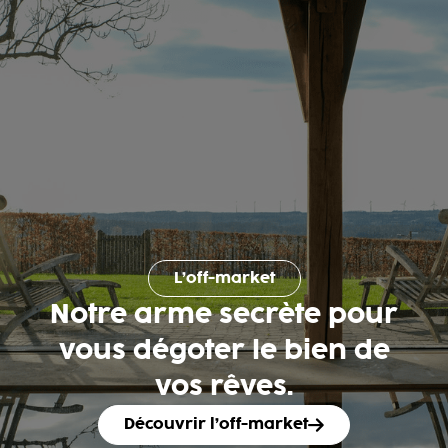
L’off-market
Notre arme secrète pour
vous dégoter le bien de
vos rêves.
Découvrir l’off-market