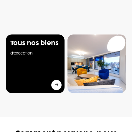
Tous nos biens
d'exception