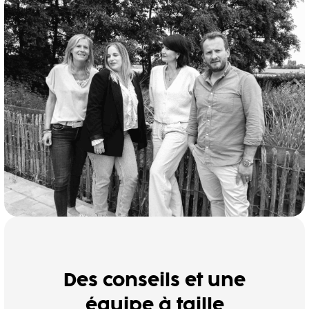
Des conseils et une
équipe à taille