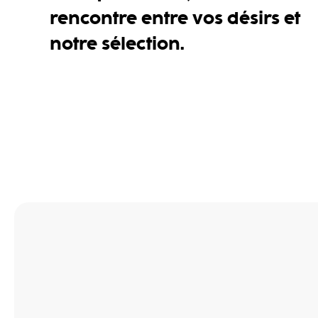
rencontre entre vos désirs et
notre sélection.