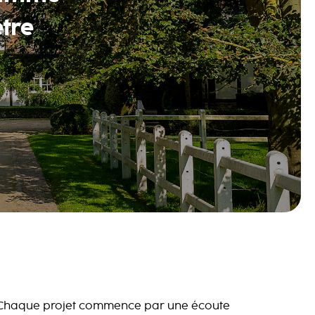
être
Chaque projet commence par une écoute