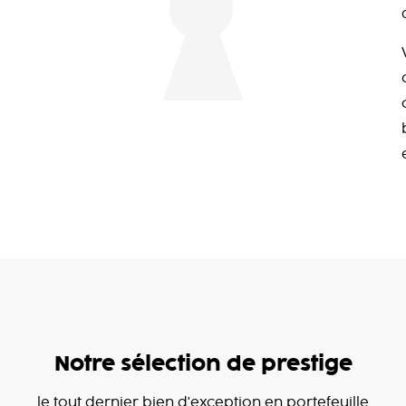
Notre sélection de prestige
le tout dernier bien d'exception en portefeuille