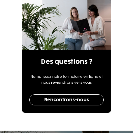
Des questions ?
Remplissez notre formulaire en ligne et
nous reviendrons vers vous
Rencontrons-nous