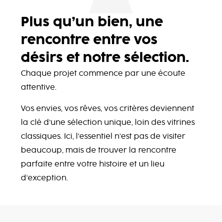
Plus qu’un bien, une
rencontre entre vos
désirs et notre sélection.
Chaque projet commence par une écoute
attentive.
Vos envies, vos rêves, vos critères deviennent
la clé d’une sélection unique, loin des vitrines
classiques. Ici, l’essentiel n’est pas de visiter
beaucoup, mais de trouver la rencontre
parfaite entre votre histoire et un lieu
d’exception.