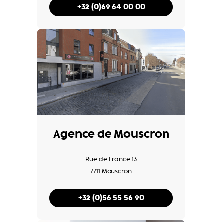
+32 (0)69 64 00 00
Agence de Mouscron
Rue de France 13
7711 Mouscron
+32 (0)56 55 56 90