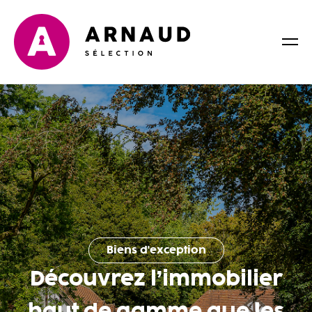
Biens d'exception
Découvrez l’immobilier