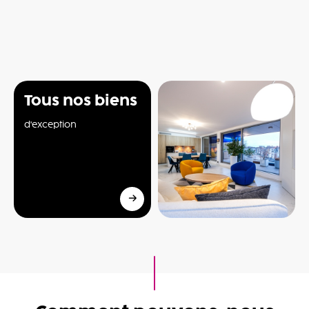
Tous nos biens
d'exception