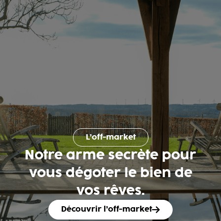
L’off-market
Notre arme secrète pour
vous dégoter le bien de
vos rêves.
Découvrir l’off-market