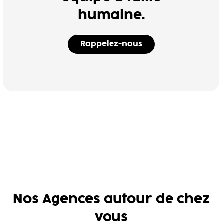
humaine.
Rappelez-nous
Nos Agences autour de chez
vous