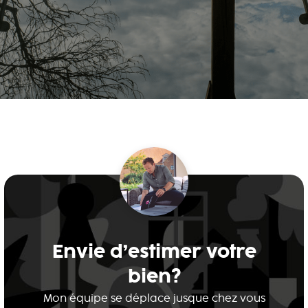
Envie d’estimer votre
bien?
Mon équipe se déplace jusque chez vous