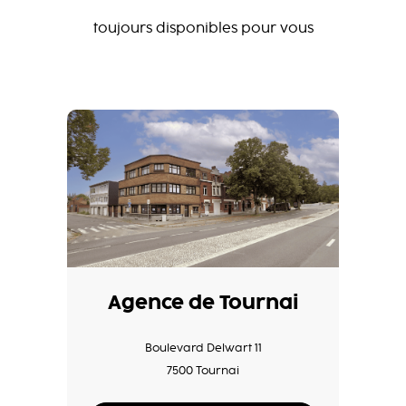
toujours disponibles pour vous
Agence de Tournai
Boulevard Delwart 11
7500 Tournai