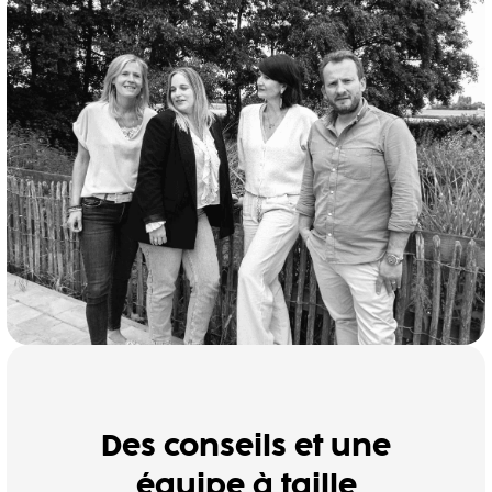
Des conseils et une
équipe à taille