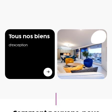
Tous nos biens
d'exception