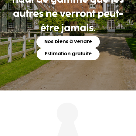
haut de gamme que les
autres ne verront peut-
être jamais.
Nos biens à vendre
Estimation gratuite