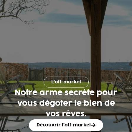
L’off-market
Notre arme secrète pour
vous dégoter le bien de
vos rêves.
Découvrir l’off-market