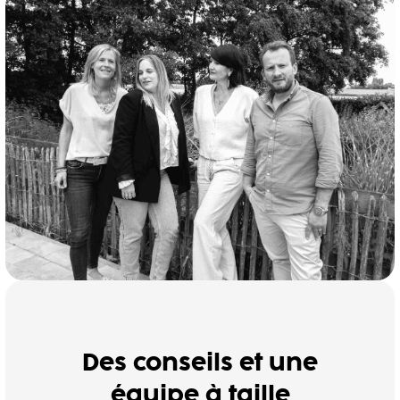
Des conseils et une
équipe à taille