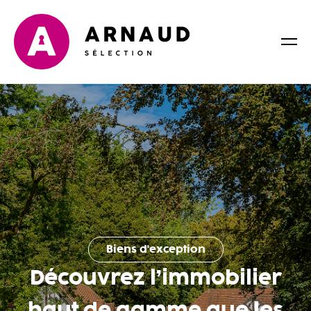
Biens d'exception
Découvrez l’immobilier