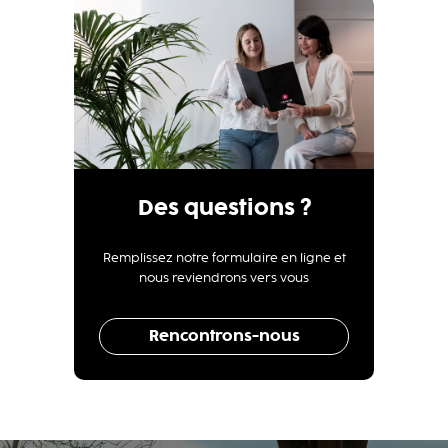
Des questions ?
Remplissez notre formulaire en ligne et
nous reviendrons vers vous
Rencontrons-nous