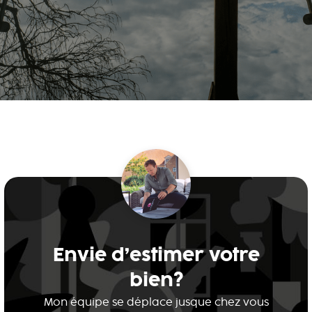
Envie d’estimer votre
bien?
Mon équipe se déplace jusque chez vous