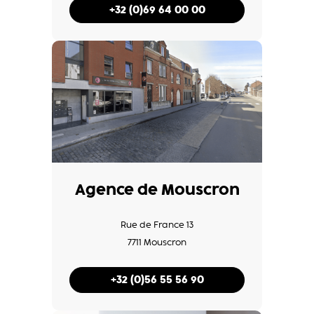
+32 (0)69 64 00 00
Agence de Mouscron
Rue de France 13
7711 Mouscron
+32 (0)56 55 56 90