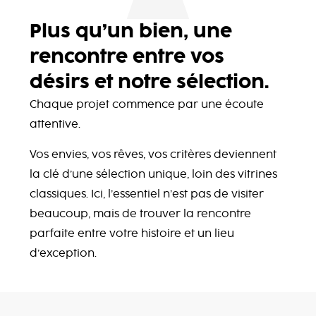
Plus qu’un bien, une
rencontre entre vos
désirs et notre sélection.
Chaque projet commence par une écoute
attentive.
Vos envies, vos rêves, vos critères deviennent
la clé d’une sélection unique, loin des vitrines
classiques. Ici, l’essentiel n’est pas de visiter
beaucoup, mais de trouver la rencontre
parfaite entre votre histoire et un lieu
d’exception.