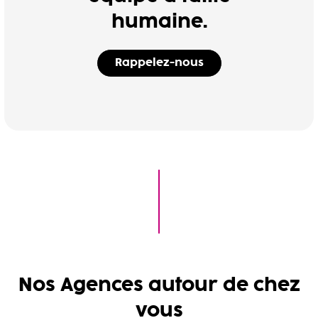
humaine.
Rappelez-nous
Nos Agences autour de chez
vous