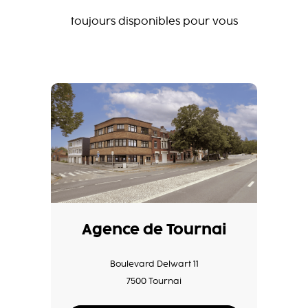
toujours disponibles pour vous
Agence de Tournai
Boulevard Delwart 11
7500 Tournai