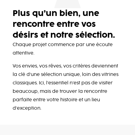
Plus qu’un bien, une
rencontre entre vos
désirs et notre sélection.
Chaque projet commence par une écoute
attentive.
Vos envies, vos rêves, vos critères deviennent
la clé d’une sélection unique, loin des vitrines
classiques. Ici, l’essentiel n’est pas de visiter
beaucoup, mais de trouver la rencontre
parfaite entre votre histoire et un lieu
d’exception.