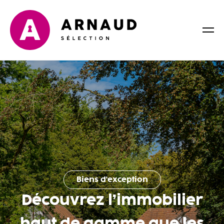
Biens d'exception
Découvrez l’immobilier