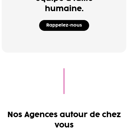
humaine.
Rappelez-nous
Nos Agences autour de chez
vous