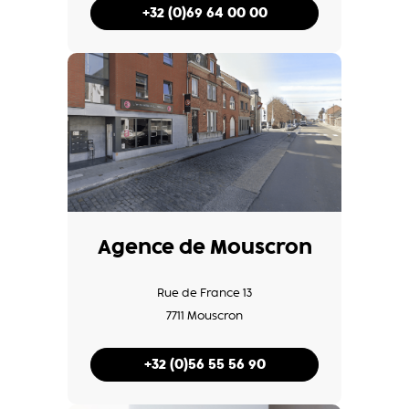
+32 (0)69 64 00 00
Agence de Mouscron
Rue de France 13
7711 Mouscron
+32 (0)56 55 56 90