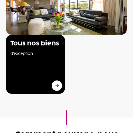
Tous nos biens
d'exception