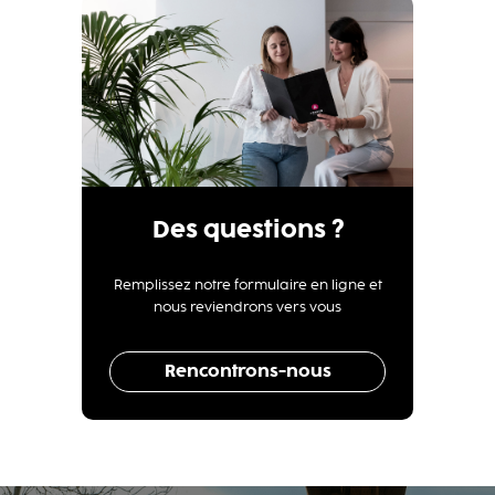
Des questions ?
Remplissez notre formulaire en ligne et
nous reviendrons vers vous
Rencontrons-nous