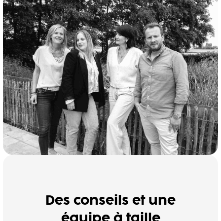
Des conseils et une
équipe à taille