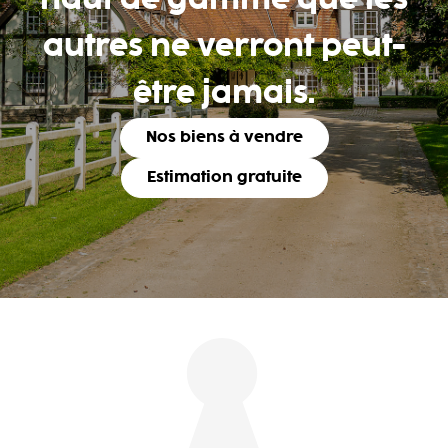
haut de gamme que les
autres ne verront peut-
être jamais.
Nos biens à vendre
Estimation gratuite