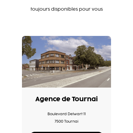
toujours disponibles pour vous
Agence de Tournai
Boulevard Delwart 11
7500 Tournai