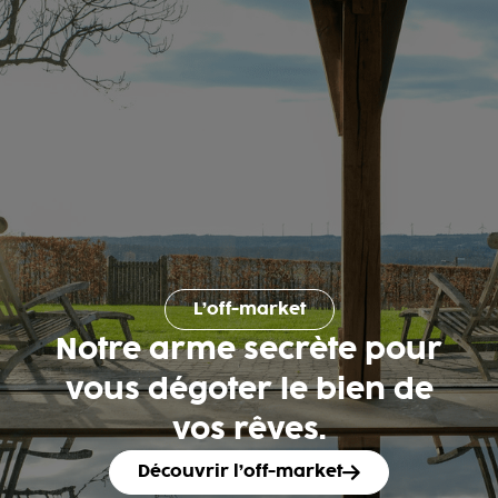
L’off-market
Notre arme secrète pour
vous dégoter le bien de
vos rêves.
Découvrir l’off-market