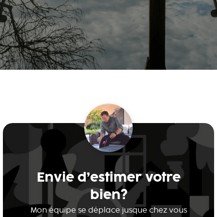
Envie d’estimer votre
bien?
Mon équipe se déplace jusque chez vous