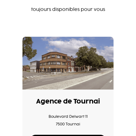
toujours disponibles pour vous
Agence de Tournai
Boulevard Delwart 11
7500 Tournai