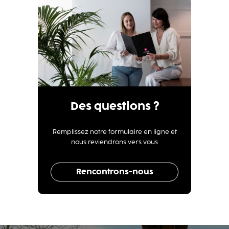
Des questions ?
Remplissez notre formulaire en ligne et
nous reviendrons vers vous
Rencontrons-nous