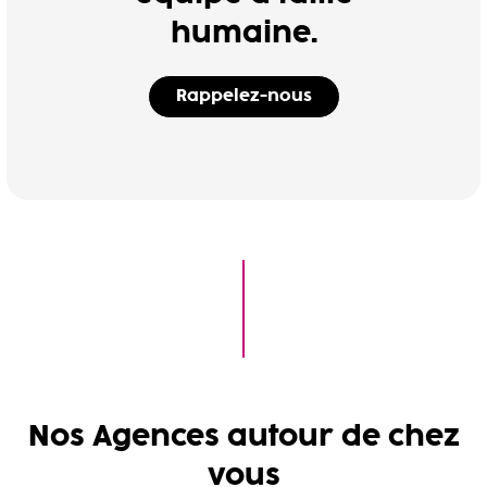
humaine.
Rappelez-nous
Nos Agences autour de chez
vous