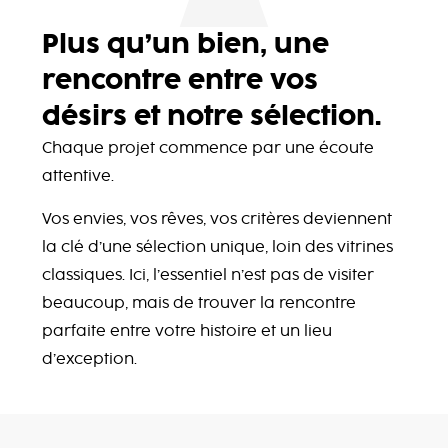
Plus qu’un bien, une
rencontre entre vos
désirs et notre sélection.
Chaque projet commence par une écoute
attentive.
Vos envies, vos rêves, vos critères deviennent
la clé d’une sélection unique, loin des vitrines
classiques. Ici, l’essentiel n’est pas de visiter
beaucoup, mais de trouver la rencontre
parfaite entre votre histoire et un lieu
d’exception.