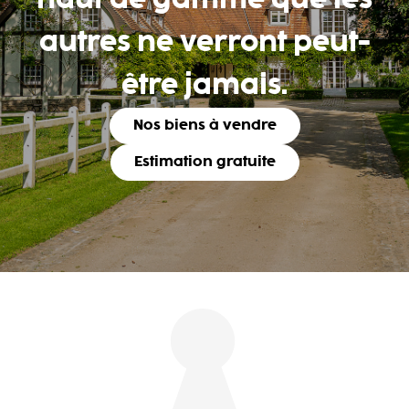
haut de gamme que les
autres ne verront peut-
être jamais.
Nos biens à vendre
Estimation gratuite