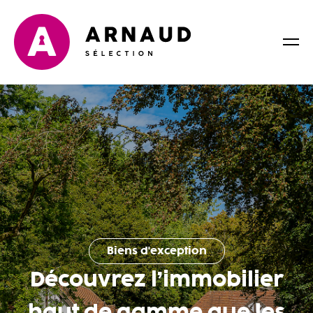
Biens d'exception
Découvrez l’immobilier