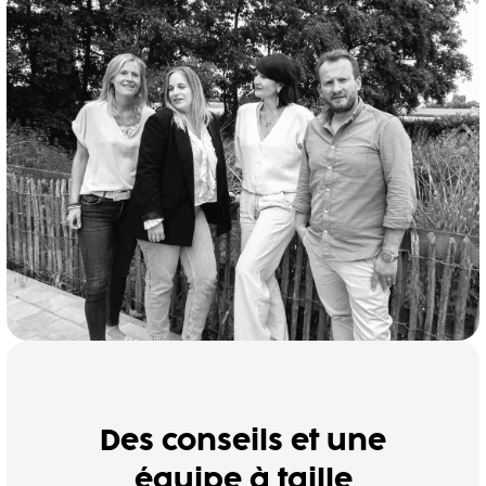
Des conseils et une
équipe à taille