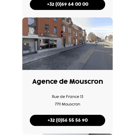
+32 (0)69 64 00 00
Agence de Mouscron
Rue de France 13
7711 Mouscron
+32 (0)56 55 56 90