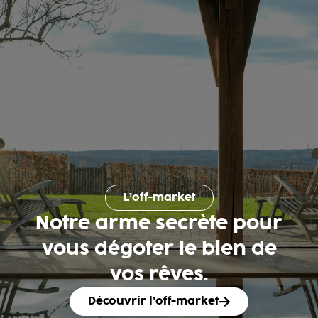
L’off-market
Notre arme secrète pour
vous dégoter le bien de
vos rêves.
Découvrir l’off-market