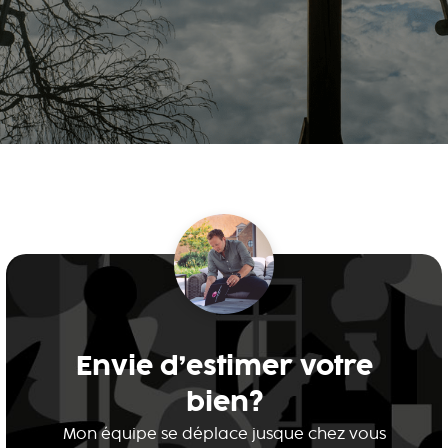
Envie d’estimer votre
bien?
Mon équipe se déplace jusque chez vous