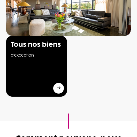
Tous nos biens
d'exception