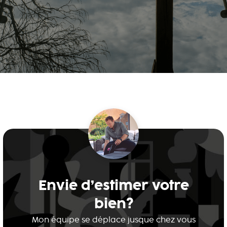
Envie d’estimer votre
bien?
Mon équipe se déplace jusque chez vous