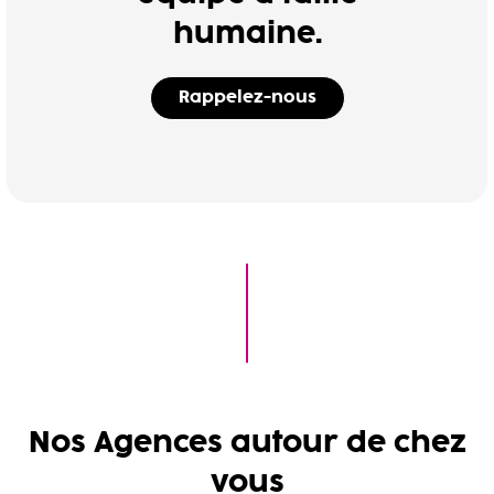
humaine.
Rappelez-nous
Nos Agences autour de chez
vous