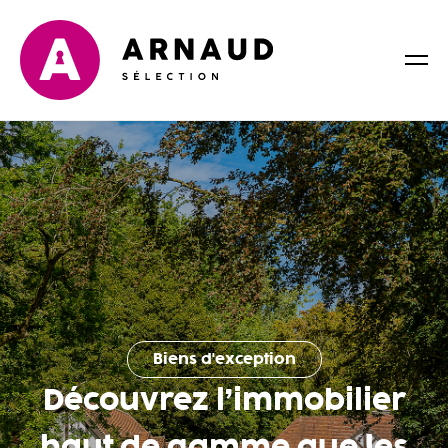
Biens d'exception
Découvrez l’immobilier