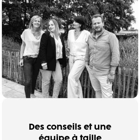
Des conseils et une
équipe à taille