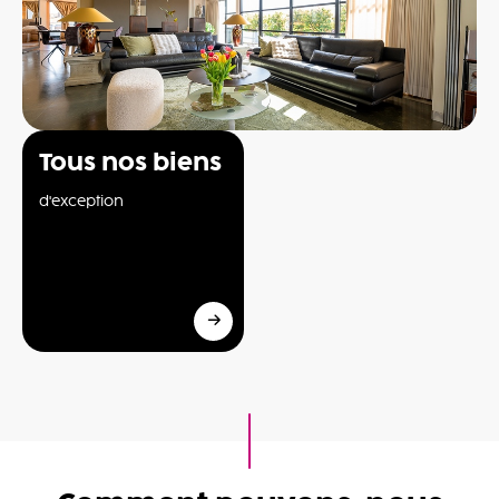
Tous nos biens
d'exception