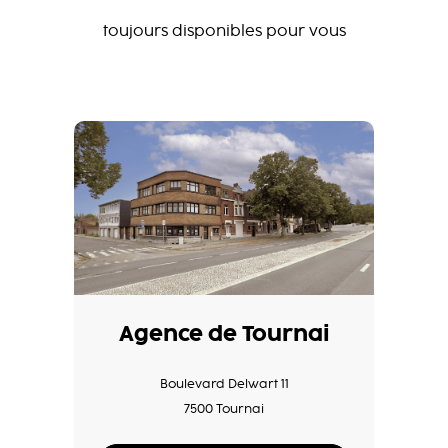
toujours disponibles pour vous
Agence de Tournai
Boulevard Delwart 11
7500 Tournai