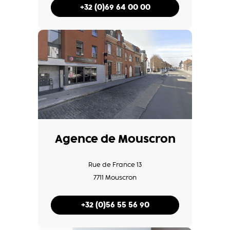
+32 (0)69 64 00 00
Agence de Mouscron
Rue de France 13
7711 Mouscron
+32 (0)56 55 56 90