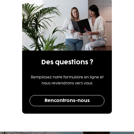
Des questions ?
Remplissez notre formulaire en ligne et
nous reviendrons vers vous
Rencontrons-nous