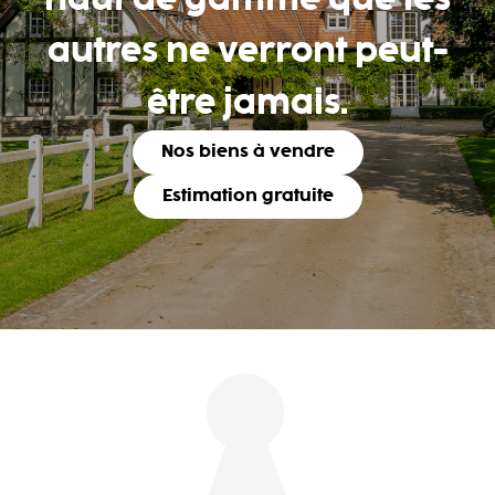
haut de gamme que les
autres ne verront peut-
être jamais.
Nos biens à vendre
Estimation gratuite