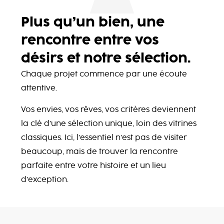
Plus qu’un bien, une
rencontre entre vos
désirs et notre sélection.
Chaque projet commence par une écoute
attentive.
Vos envies, vos rêves, vos critères deviennent
la clé d’une sélection unique, loin des vitrines
classiques. Ici, l’essentiel n’est pas de visiter
beaucoup, mais de trouver la rencontre
parfaite entre votre histoire et un lieu
d’exception.