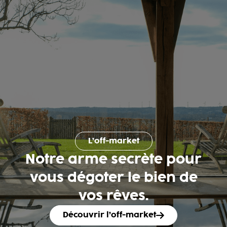
L’off-market
Notre arme secrète pour
vous dégoter le bien de
vos rêves.
Découvrir l’off-market