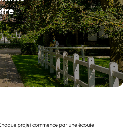
être
Chaque projet commence par une écoute