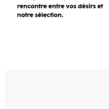
rencontre entre vos désirs et
notre sélection.