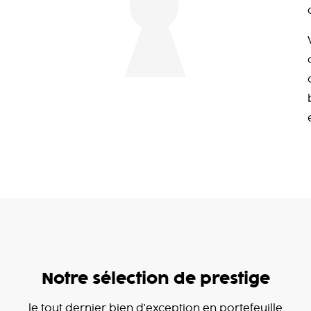
Notre sélection de prestige
le tout dernier bien d'exception en portefeuille