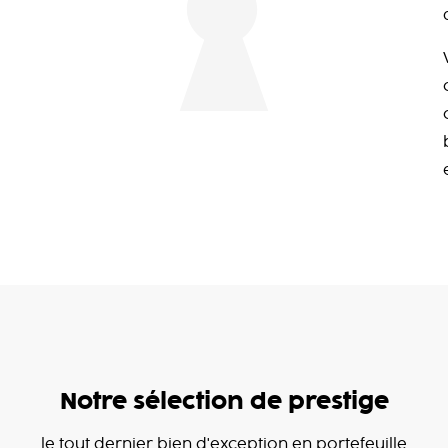
Notre sélection de prestige
le tout dernier bien d'exception en portefeuille