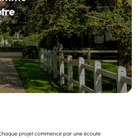
être
Chaque projet commence par une écoute