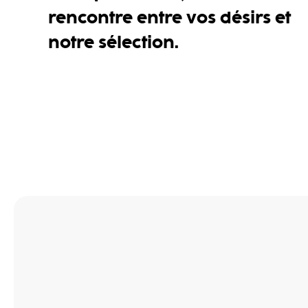
rencontre entre vos désirs et
notre sélection.