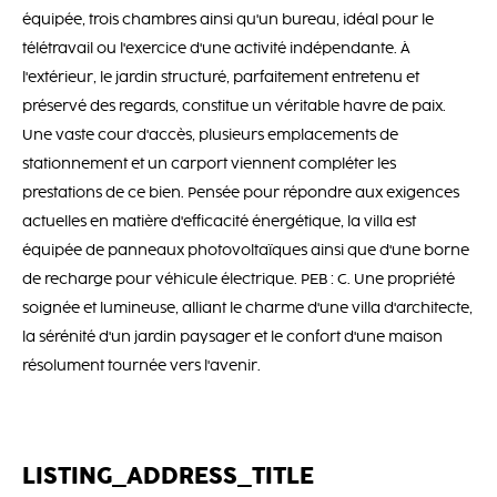
équipée, trois chambres ainsi qu'un bureau, idéal pour le
télétravail ou l'exercice d'une activité indépendante. À
l'extérieur, le jardin structuré, parfaitement entretenu et
préservé des regards, constitue un véritable havre de paix.
Une vaste cour d'accès, plusieurs emplacements de
stationnement et un carport viennent compléter les
prestations de ce bien. Pensée pour répondre aux exigences
actuelles en matière d'efficacité énergétique, la villa est
équipée de panneaux photovoltaïques ainsi que d'une borne
de recharge pour véhicule électrique. PEB : C. Une propriété
soignée et lumineuse, alliant le charme d'une villa d'architecte,
la sérénité d'un jardin paysager et le confort d'une maison
résolument tournée vers l'avenir.
LISTING_ADDRESS_TITLE