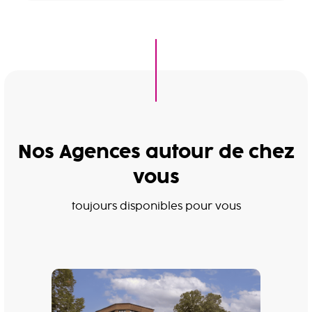
Nos Agences autour de chez
vous
toujours disponibles pour vous