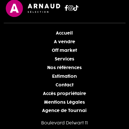
Accueil
A vendre
Off market
Services
Nos références
Estimation
Contact
Accès propriétaire
Mentions Légales
Agence de Tournai
Boulevard Delwart 11