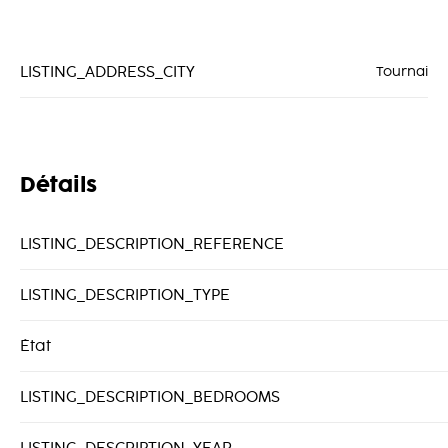
LISTING_ADDRESS_CITY
Tournai
Détails
LISTING_DESCRIPTION_REFERENCE
LISTING_DESCRIPTION_TYPE
État
LISTING_DESCRIPTION_BEDROOMS