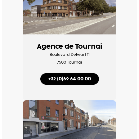
Agence de Tournai
Boulevard Delwart 11
7500 Tournai
+32 (0)69 64 00 00