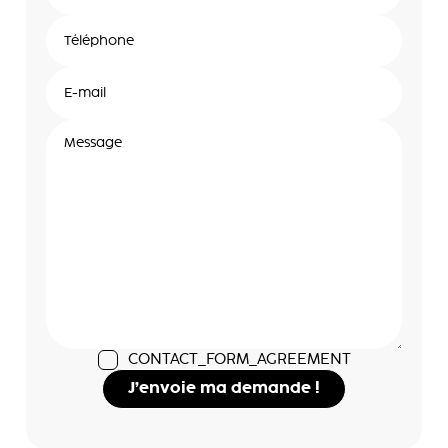
CONTACT_FORM_AGREEMENT
J’envoie ma demande !