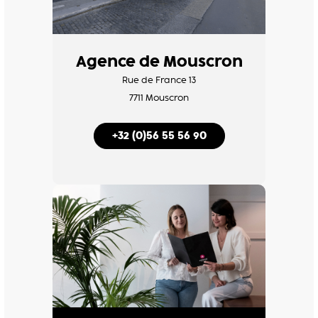
Agence de Mouscron
Rue de France 13
7711 Mouscron
+32 (0)56 55 56 90