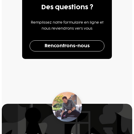
Des questions ?
Remplissez notre formulaire en ligne et
nous reviendrons vers vous
Rencontrons-nous