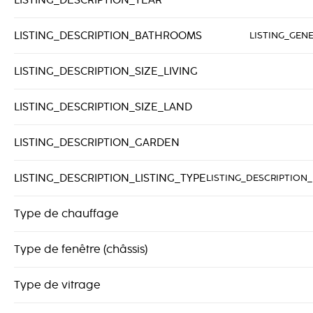
LISTING_DESCRIPTION_YEAR
LISTING_DESCRIPTION_BATHROOMS
LISTING_GEN
LISTING_DESCRIPTION_SIZE_LIVING
LISTING_DESCRIPTION_SIZE_LAND
LISTING_DESCRIPTION_GARDEN
LISTING_DESCRIPTION_LISTING_TYPE
LISTING_DESCRIPTION_
Type de chauffage
Type de fenêtre (châssis)
Type de vitrage