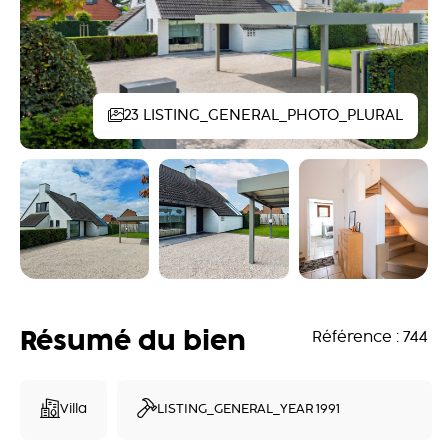
23 LISTING_GENERAL_PHOTO_PLURAL
Résumé du bien
Référence : 744
Villa
LISTING_GENERAL_YEAR 1991