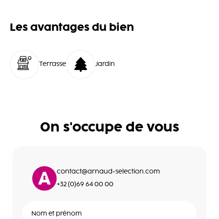
Les avantages du bien
Terrasse
Jardin
On s'occupe de vous
contact@arnaud-selection.com
+32 (0)69 64 00 00