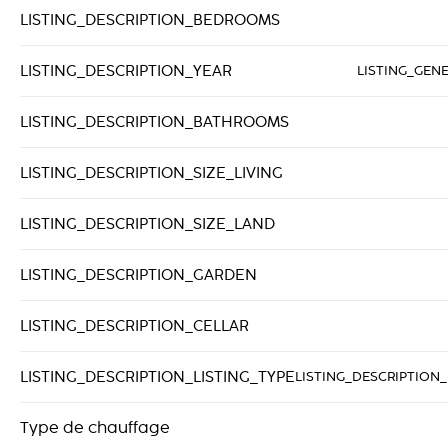
LISTING_DESCRIPTION_BEDROOMS
LISTING_DESCRIPTION_YEAR
LISTING_GEN
LISTING_DESCRIPTION_BATHROOMS
LISTING_DESCRIPTION_SIZE_LIVING
LISTING_DESCRIPTION_SIZE_LAND
LISTING_DESCRIPTION_GARDEN
LISTING_DESCRIPTION_CELLAR
LISTING_DESCRIPTION_LISTING_TYPE
LISTING_DESCRIPTION_
Type de chauffage