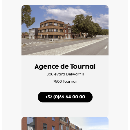
Agence de Tournai
Boulevard Delwart 11
7500 Tournai
+32 (0)69 64 00 00