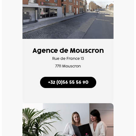
Agence de Mouscron
Rue de France 13
7711 Mouscron
+32 (0)56 55 56 90