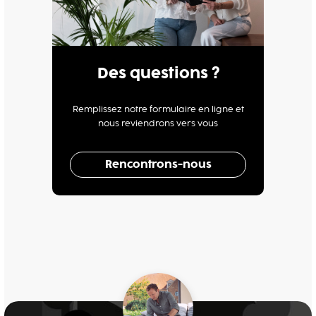
Des questions ?
Remplissez notre formulaire en ligne et
nous reviendrons vers vous
Rencontrons-nous