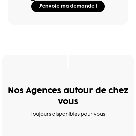
J’envoie ma demande !
Nos Agences autour de chez
vous
toujours disponibles pour vous