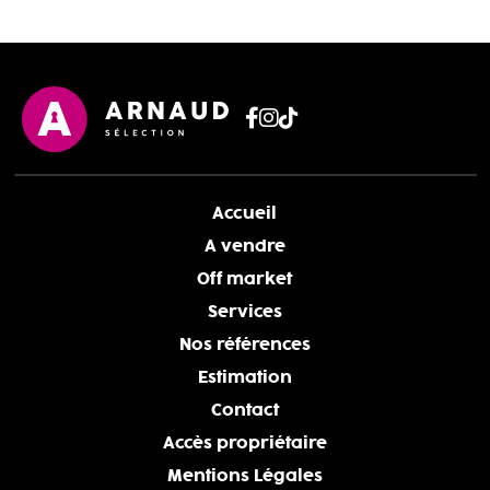
Accueil
A vendre
Off market
Services
Nos références
Estimation
Contact
Accès propriétaire
Mentions Légales