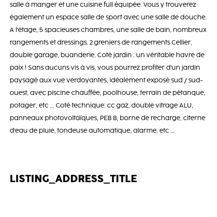
salle à manger et une cuisine full équipée. Vous y trouverez
également un espace salle de sport avec une salle de douche.
A l'étage, 5 spacieuses chambres, une salle de bain, nombreux
rangements et dressings. 2 greniers de rangements Cellier,
double garage, buanderie. Coté jardin : un véritable havre de
paix ! Sans aucuns vis à vis, vous pourrez profiter d'un jardin
paysagé aux vue verdoyantes, idéalement exposé sud / sud-
ouest, avec piscine chauffée, poolhouse, terrain de pétanque,
potager, etc ... Coté technique: cc gaz, double vitrage ALU,
panneaux photovoltaïques, PEB B, borne de recharge, citerne
d'eau de pluie, tondeuse automatique, alarme, etc ...
LISTING_ADDRESS_TITLE