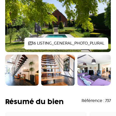
16 LISTING_GENERAL_PHOTO_PLURAL
Résumé du bien
Référence : 737