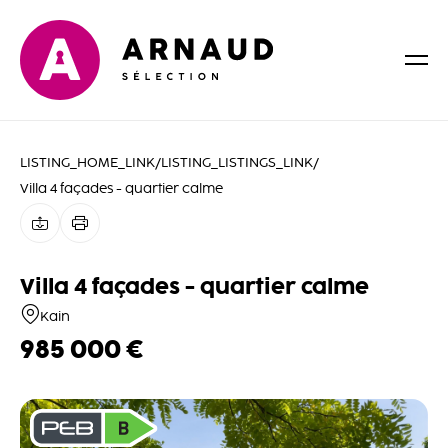
LISTING_HOME_LINK
/
LISTING_LISTINGS_LINK
/
Villa 4 façades - quartier calme
Villa 4 façades - quartier calme
Kain
985 000 €