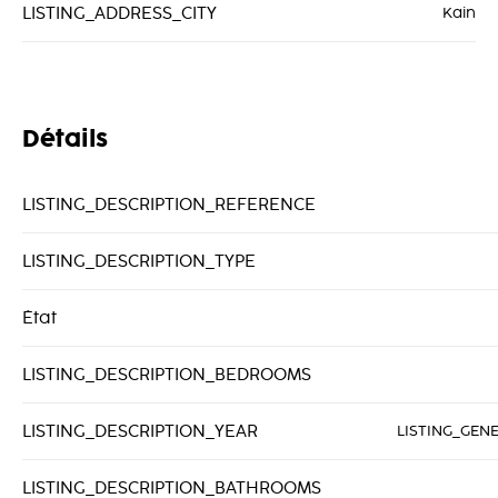
LISTING_ADDRESS_CITY
Kain
Détails
LISTING_DESCRIPTION_REFERENCE
LISTING_DESCRIPTION_TYPE
État
LISTING_DESCRIPTION_BEDROOMS
LISTING_DESCRIPTION_YEAR
LISTING_GEN
LISTING_DESCRIPTION_BATHROOMS