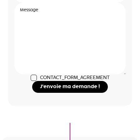
CONTACT_FORM_AGREEMENT
J’envoie ma demande !