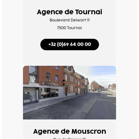
Agence de Tournai
Boulevard Delwart 11
7500 Tournai
+32 (0)69 64 00 00
Agence de Mouscron