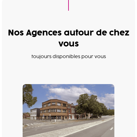
Nos Agences autour de chez
vous
toujours disponibles pour vous