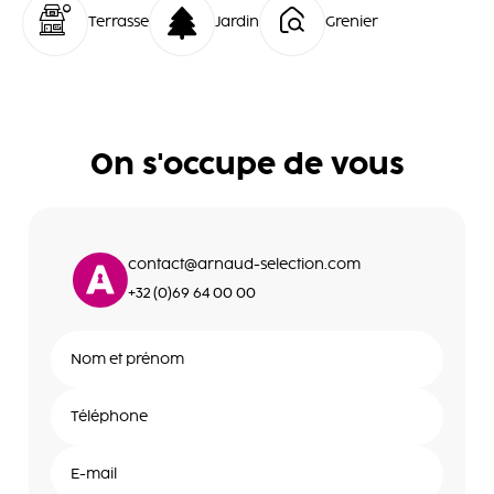
Terrasse
Jardin
Grenier
On s'occupe de vous
contact@arnaud-selection.com
+32 (0)69 64 00 00