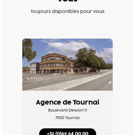
toujours disponibles pour vous
Agence de Tournai
Boulevard Delwart 11
7500 Tournai
+32 (0)69 64 00 00