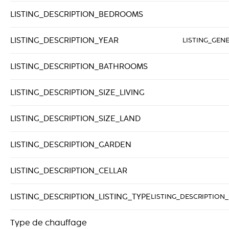
LISTING_DESCRIPTION_BEDROOMS
LISTING_DESCRIPTION_YEAR
LISTING_GEN
LISTING_DESCRIPTION_BATHROOMS
LISTING_DESCRIPTION_SIZE_LIVING
LISTING_DESCRIPTION_SIZE_LAND
LISTING_DESCRIPTION_GARDEN
LISTING_DESCRIPTION_CELLAR
LISTING_DESCRIPTION_LISTING_TYPE
LISTING_DESCRIPTION_
Type de chauffage