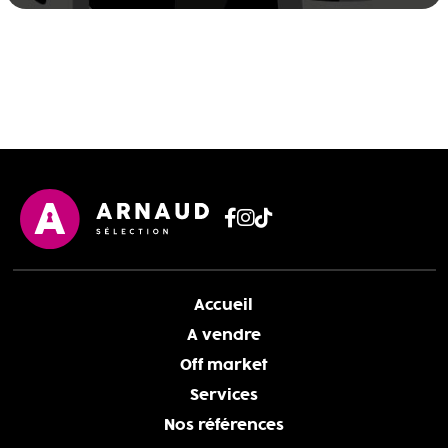
Accueil
A vendre
Off market
Services
Nos références