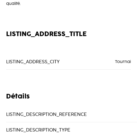
qualité.
LISTING_ADDRESS_TITLE
LISTING_ADDRESS_CITY
Tournai
Détails
LISTING_DESCRIPTION_REFERENCE
LISTING_DESCRIPTION_TYPE