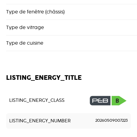
Type de fenêtre (châssis)
Type de vitrage
Type de cuisine
LISTING_ENERGY_TITLE
LISTING_ENERGY_CLASS
LISTING_ENERGY_NUMBER
20260509007223