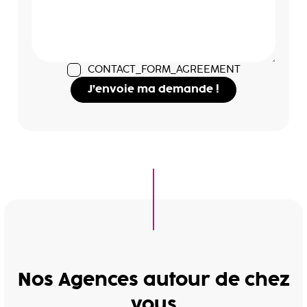
CONTACT_FORM_AGREEMENT
J’envoie ma demande !
Nos Agences autour de chez
vous