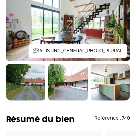
16 LISTING_GENERAL_PHOTO_PLURAL
Résumé du bien
Référence : 740