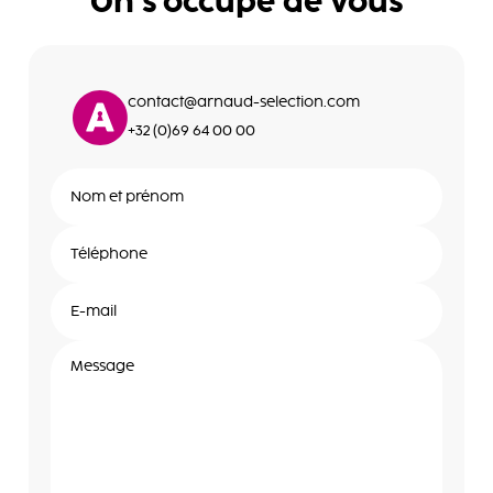
On s'occupe de vous
contact@arnaud-selection.com
+32 (0)69 64 00 00