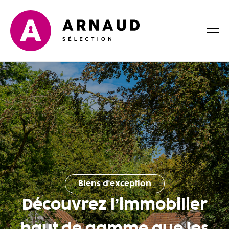
Biens d'exception
Découvrez l’immobilier