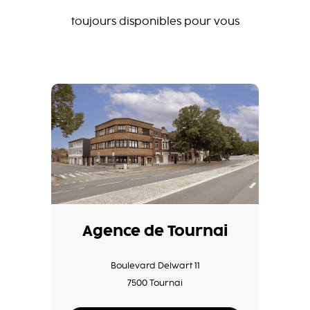
toujours disponibles pour vous
Agence de Tournai
Boulevard Delwart 11
7500 Tournai