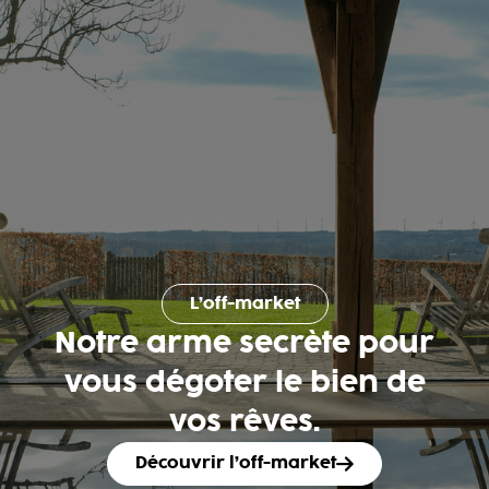
L’off-market
Notre arme secrète pour
vous dégoter le bien de
vos rêves.
Découvrir l’off-market