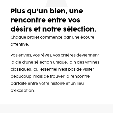
Plus qu’un bien, une
rencontre entre vos
désirs et notre sélection.
Chaque projet commence par une écoute
attentive.
Vos envies, vos rêves, vos critères deviennent
la clé d’une sélection unique, loin des vitrines
classiques. Ici, l’essentiel n’est pas de visiter
beaucoup, mais de trouver la rencontre
parfaite entre votre histoire et un lieu
d’exception.