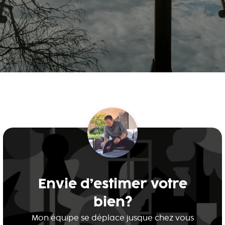
Envie d’estimer votre
bien?
Mon équipe se déplace jusque chez vous