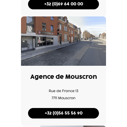
+32 (0)69 64 00 00
Agence de Mouscron
Rue de France 13
7711 Mouscron
+32 (0)56 55 56 90