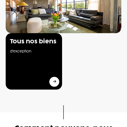
Tous nos biens
d'exception