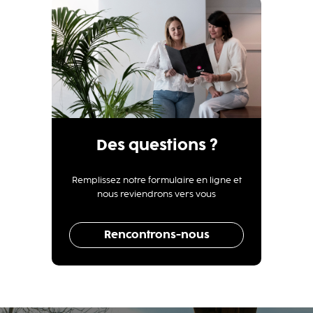
Des questions ?
Remplissez notre formulaire en ligne et
nous reviendrons vers vous
Rencontrons-nous