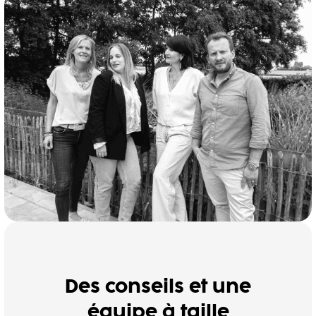
Des conseils et une
équipe à taille