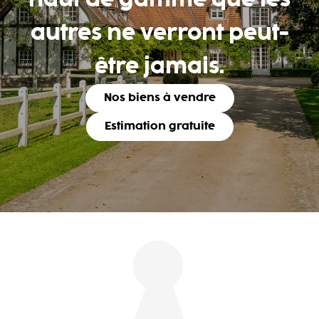
haut de gamme que les
autres ne verront peut-
être jamais.
Nos biens à vendre
Estimation gratuite