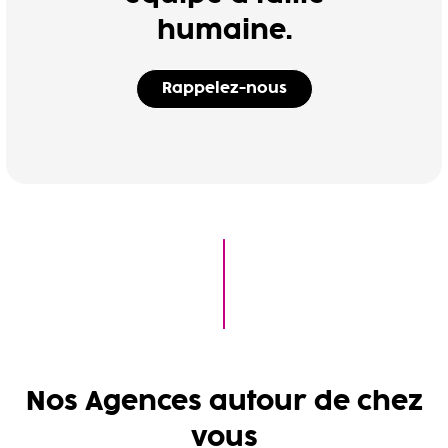
humaine.
Rappelez-nous
Nos Agences autour de chez
vous