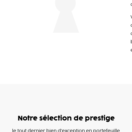
Notre sélection de prestige
le tout dernier bien d'exception en portefeuille