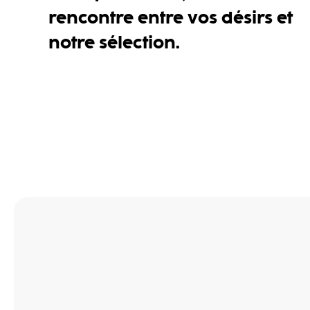
rencontre entre vos désirs et
notre sélection.