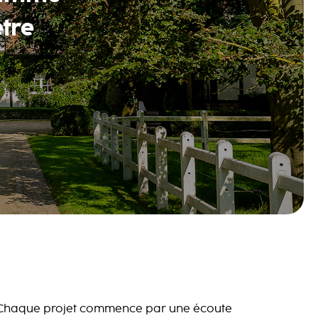
être
Chaque projet commence par une écoute