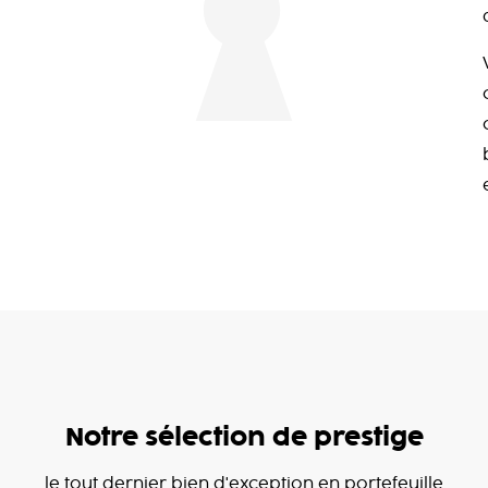
Notre sélection de prestige
le tout dernier bien d'exception en portefeuille