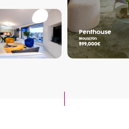
Penthouse
Mouscron
599,000€