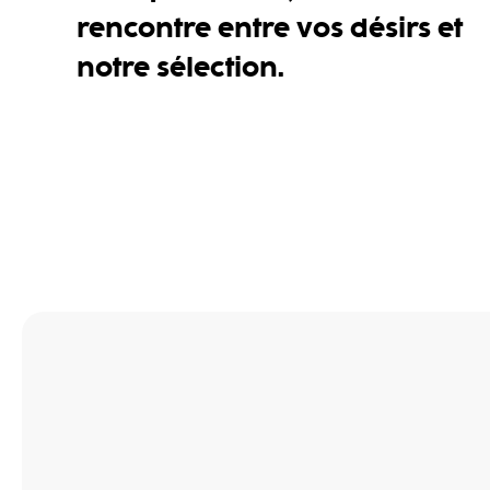
rencontre entre vos désirs et
notre sélection.