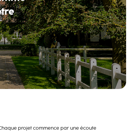
être
Chaque projet commence par une écoute