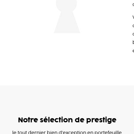
Notre sélection de prestige
le tout dernier bien d'exception en portefeuille