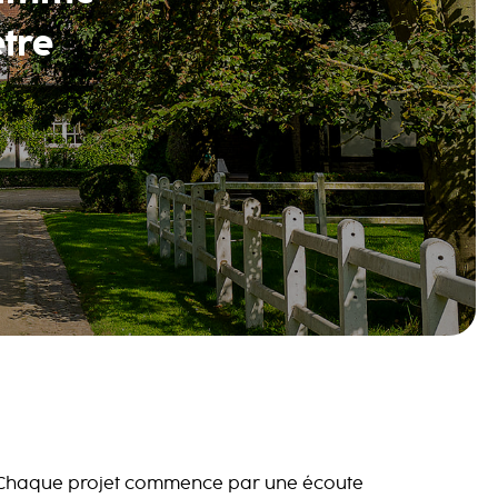
être
Chaque projet commence par une écoute