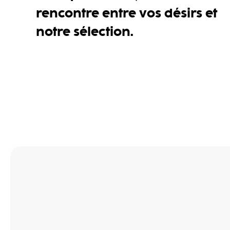
rencontre entre vos désirs et
notre sélection.