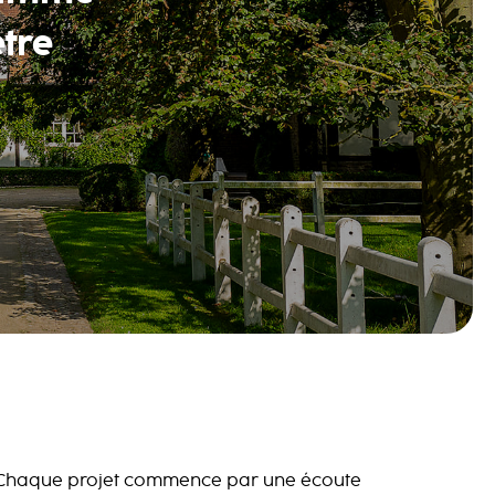
être
Chaque projet commence par une écoute