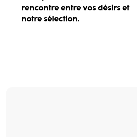
rencontre entre vos désirs et
notre sélection.