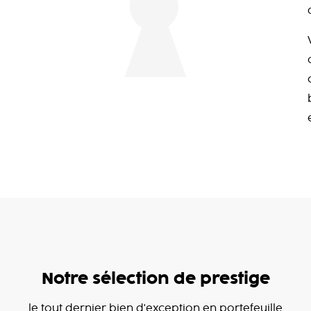
Notre sélection de prestige
le tout dernier bien d'exception en portefeuille